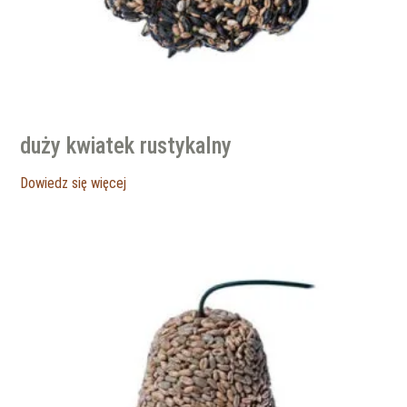
duży kwiatek rustykalny
Dowiedz się więcej