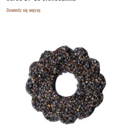
Dowiedz się więcej