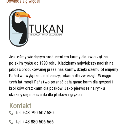
Dowiedz się więcej
Jesteśmy wiodącym producentem karmy dla zwierząt na
polskim rynku od 1993 roku. Kładziemy największy nacisk na
jakość produkowanej przez nas karmy, dzięki czemu oferujemy
Państwu wyłącznie najlepszy pokarm dla zwierząt. W ciągu
tych lat mogli Państwo poznać całą gamę karm dla gryzoni i
królików oraz karm dla ptaków. Jako pierwsze na rynku
ukazały się mieszanki dla ptaków i gryzoni.
Kontakt
tel. +48 790 507 580
tel. +48 880 506 566