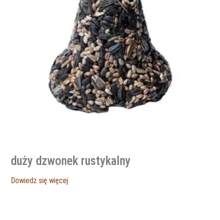
duży dzwonek rustykalny
Dowiedz się więcej