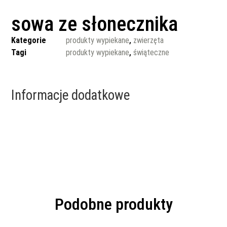
sowa ze słonecznika
Kategorie
produkty wypiekane
,
zwierzęta
Tagi
produkty wypiekane
,
świąteczne
Informacje dodatkowe
Podobne produkty