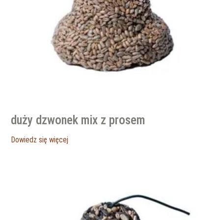
duży dzwonek mix z prosem
Dowiedz się więcej