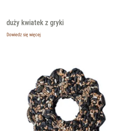
duży kwiatek z gryki
Dowiedz się więcej