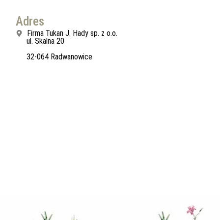
Adres
Firma Tukan J. Hady sp. z o.o.
ul. Skalna 20
32-064 Radwanowice