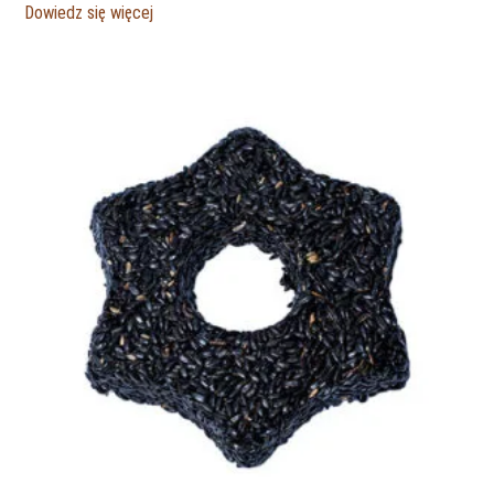
Dowiedz się więcej