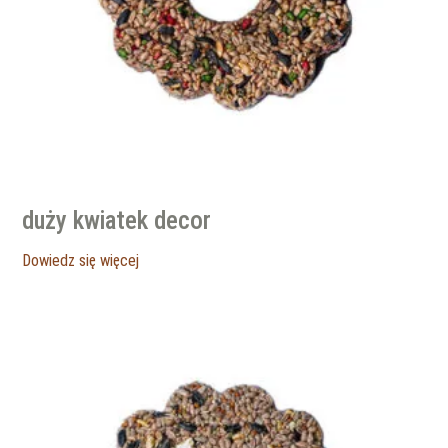
duży kwiatek decor
Dowiedz się więcej