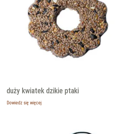
duży kwiatek dzikie ptaki
Dowiedz się więcej