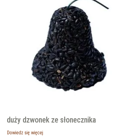
duży dzwonek ze słonecznika
Dowiedz się więcej