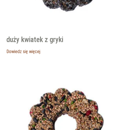
duży kwiatek z gryki
Dowiedz się więcej