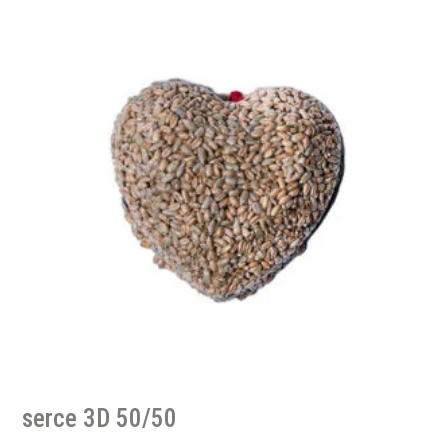
serce 3D 50/50