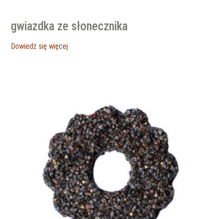
gwiazdka ze słonecznika
Dowiedz się więcej