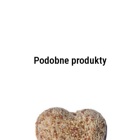
Podobne produkty