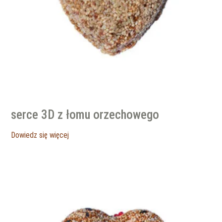
serce 3D z łomu orzechowego
Dowiedz się więcej