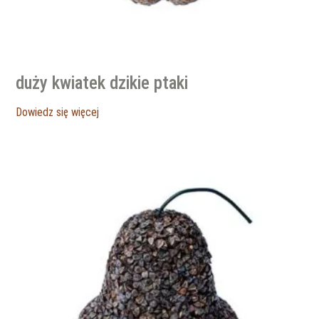
duży kwiatek dzikie ptaki
Dowiedz się więcej