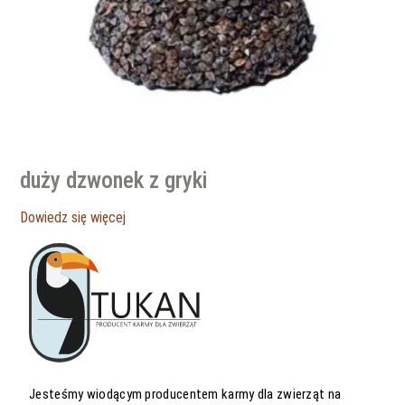
duży dzwonek z gryki
Dowiedz się więcej
Jesteśmy wiodącym producentem karmy dla zwierząt na