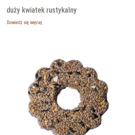
duży kwiatek rustykalny
Dowiedz się więcej