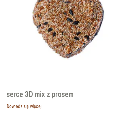
serce 3D mix z prosem
Dowiedz się więcej