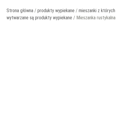
Strona główna
/
produkty wypiekane
/
mieszanki z których
wytwarzane są produkty wypiekane
/ Mieszanka rustykalna