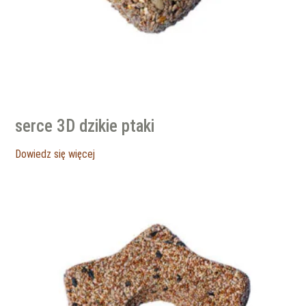
serce 3D dzikie ptaki
Dowiedz się więcej