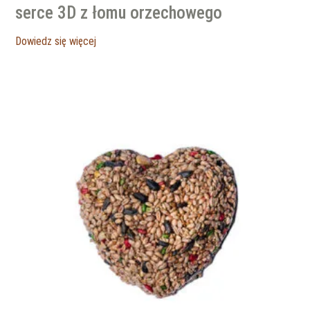
serce 3D z łomu orzechowego
Dowiedz się więcej