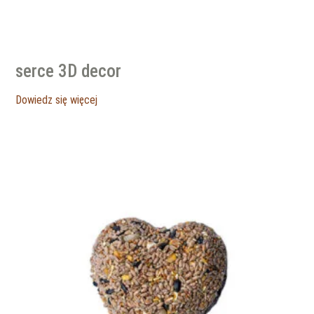
serce 3D decor
Dowiedz się więcej