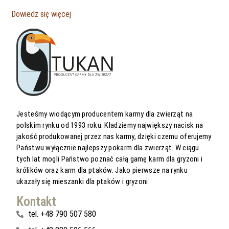
Dowiedz się więcej
Jesteśmy wiodącym producentem karmy dla zwierząt na
polskim rynku od 1993 roku. Kładziemy największy nacisk na
jakość produkowanej przez nas karmy, dzięki czemu oferujemy
Państwu wyłącznie najlepszy pokarm dla zwierząt. W ciągu
tych lat mogli Państwo poznać całą gamę karm dla gryzoni i
królików oraz karm dla ptaków. Jako pierwsze na rynku
ukazały się mieszanki dla ptaków i gryzoni.
Kontakt
tel. +48 790 507 580