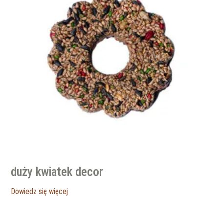
duży kwiatek decor
Dowiedz się więcej