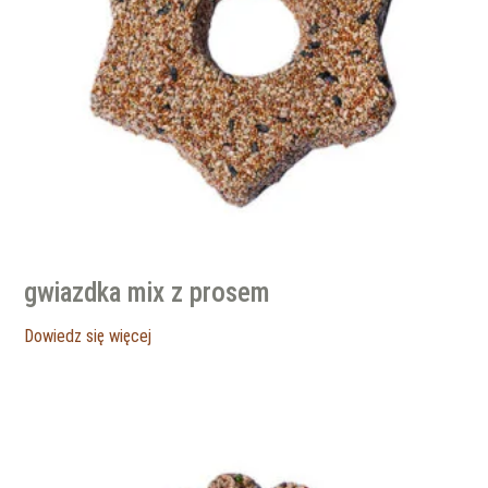
gwiazdka mix z prosem
Dowiedz się więcej