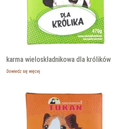
karma wieloskładnikowa dla królików
Dowiedz się więcej