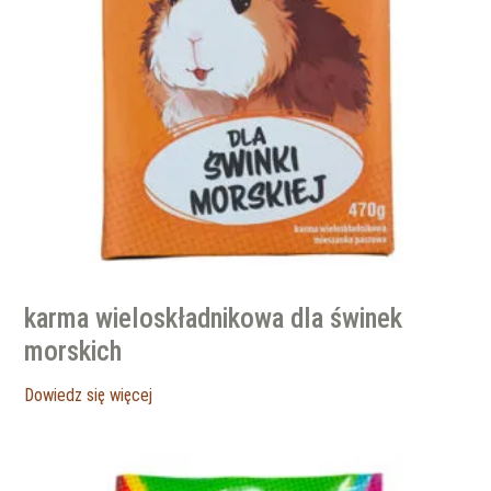
karma wieloskładnikowa dla świnek
morskich
Dowiedz się więcej