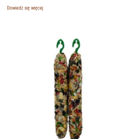
Dowiedz się więcej