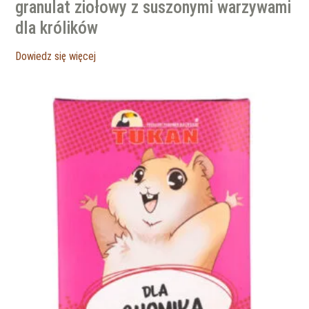
granulat ziołowy z suszonymi warzywami
dla królików
Dowiedz się więcej