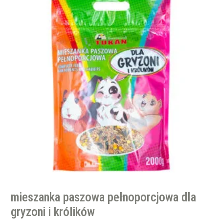
mieszanka paszowa pełnoporcjowa dla
gryzoni i królików