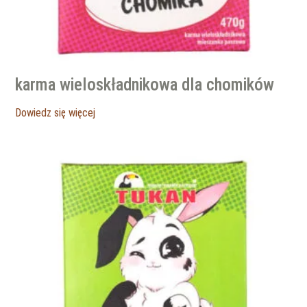
karma wieloskładnikowa dla chomików
Dowiedz się więcej