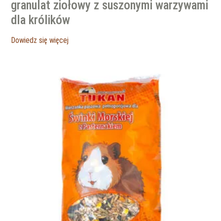
granulat ziołowy z suszonymi warzywami
dla królików
Dowiedz się więcej