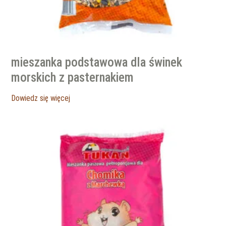
mieszanka podstawowa dla świnek
morskich z pasternakiem
Dowiedz się więcej