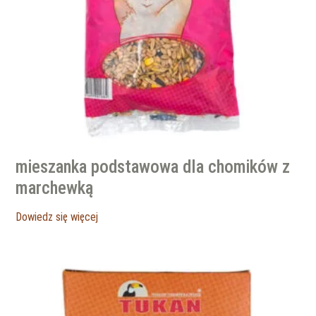
mieszanka podstawowa dla chomików z
marchewką
Dowiedz się więcej