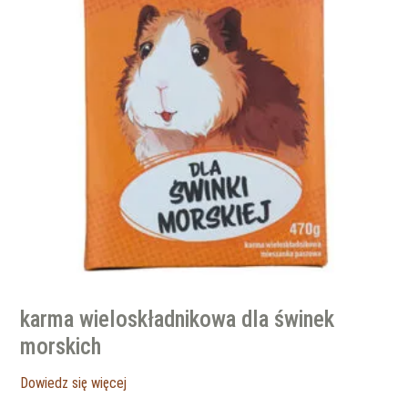
karma wieloskładnikowa dla świnek
morskich
Dowiedz się więcej