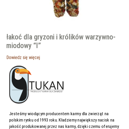
łakoć dla gryzoni i królików warzywno-
miodowy “I”
Dowiedz się więcej
Jesteśmy wiodącym producentem karmy dla zwierząt na
polskim rynku od 1993 roku. Kładziemy największy nacisk na
jakość produkowanej przez nas karmy, dzięki czemu oferujemy