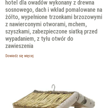
hotel dla owadów wykonany z drewna
sosnowego, dach i wkład pomalowane na
żółto, wypełnione trzonkami brzozowymi
z nawierconymi otworami, mchem,
szyszkami, zabezpieczone siatką przed
wypadaniem, z tyłu otwór do
zawieszenia
Dowiedz się więcej