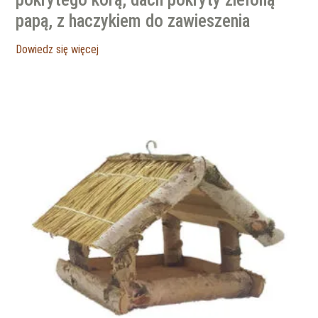
papą, z haczykiem do zawieszenia
Dowiedz się więcej