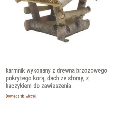
karmnik wykonany z drewna brzozowego
pokrytego korą, dach ze słomy, z
haczykiem do zawieszenia
Dowiedz się więcej