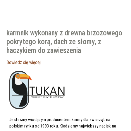
karmnik wykonany z drewna brzozowego
pokrytego korą, dach ze słomy, z
haczykiem do zawieszenia
Dowiedz się więcej
Jesteśmy wiodącym producentem karmy dla zwierząt na
polskim rynku od 1993 roku. Kładziemy największy nacisk na