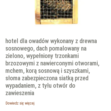
hotel dla owadów wykonany z drewna
sosnowego, dach pomalowany na
zielono, wypełniony trzonkami
brzozowymi z nawierconymi otworami,
mchem, korą sosnową i szyszkami,
słoma zabezpieczona siatką przed
wypadaniem, z tyłu otwór do
zawieszenia
Dowiedz się więcej