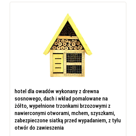
hotel dla owadów wykonany z drewna
sosnowego, dach i wkład pomalowane na
żółto, wypełnione trzonkami brzozowymi z
nawierconymi otworami, mchem, szyszkami,
zabezpieczone siatką przed wypadaniem, z tyłu
otwór do zawieszenia