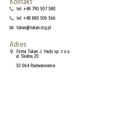
Kontakt
tel. +48 790 507 580
tel. +48 880 506 566
tukan@tukan.org.pl
Adres
Firma Tukan J. Hady sp. z o.o.
ul. Skalna 20
32-064 Radwanowice