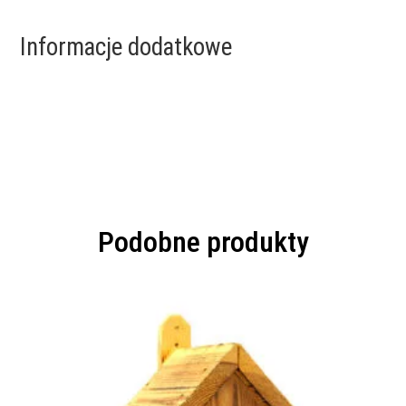
Informacje dodatkowe
Podobne produkty