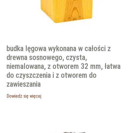
budka lęgowa wykonana w całości z
drewna sosnowego, czysta,
niemalowana, z otworem 32 mm, łatwa
do czyszczenia i z otworem do
zawieszania
Dowiedz się więcej