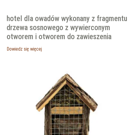
hotel dla owadów wykonany z fragmentu
drzewa sosnowego z wywierconym
otworem i otworem do zawieszenia
Dowiedz się więcej