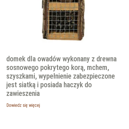
domek dla owadów wykonany z drewna
sosnowego pokrytego korą, mchem,
szyszkami, wypełnienie zabezpieczone
jest siatką i posiada haczyk do
zawieszenia
Dowiedz się więcej