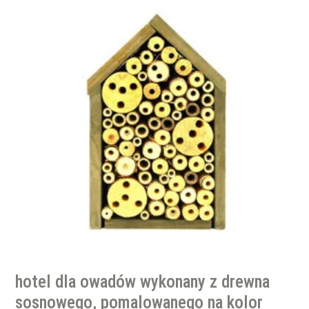
hotel dla owadów wykonany z drewna
sosnowego, pomalowanego na kolor