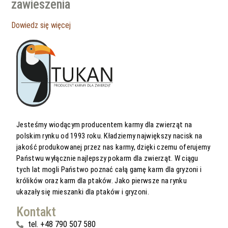
zawieszenia
Dowiedz się więcej
Jesteśmy wiodącym producentem karmy dla zwierząt na
polskim rynku od 1993 roku. Kładziemy największy nacisk na
jakość produkowanej przez nas karmy, dzięki czemu oferujemy
Państwu wyłącznie najlepszy pokarm dla zwierząt. W ciągu
tych lat mogli Państwo poznać całą gamę karm dla gryzoni i
królików oraz karm dla ptaków. Jako pierwsze na rynku
ukazały się mieszanki dla ptaków i gryzoni.
Kontakt
tel. +48 790 507 580