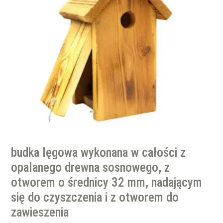
budka lęgowa wykonana w całości z
opalanego drewna sosnowego, z
otworem o średnicy 32 mm, nadającym
się do czyszczenia i z otworem do
zawieszenia