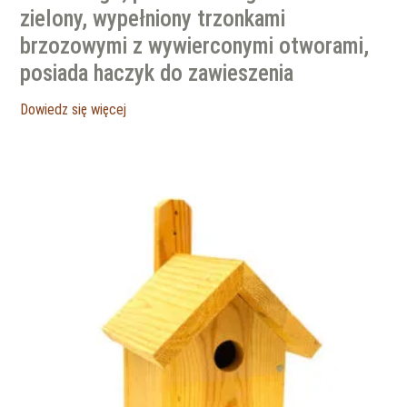
zielony, wypełniony trzonkami
brzozowymi z wywierconymi otworami,
posiada haczyk do zawieszenia
Dowiedz się więcej