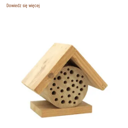
Dowiedz się więcej