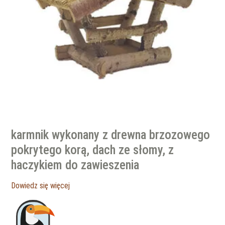
karmnik wykonany z drewna brzozowego
pokrytego korą, dach ze słomy, z
haczykiem do zawieszenia
Dowiedz się więcej