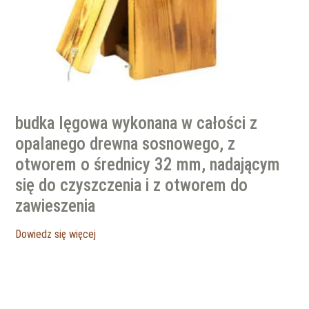
budka lęgowa wykonana w całości z
opalanego drewna sosnowego, z
otworem o średnicy 32 mm, nadającym
się do czyszczenia i z otworem do
zawieszenia
Dowiedz się więcej