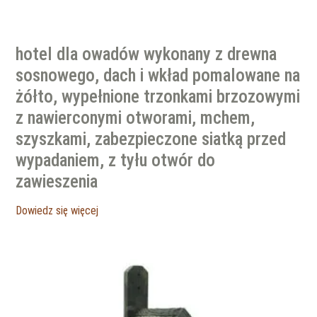
hotel dla owadów wykonany z drewna
sosnowego, dach i wkład pomalowane na
żółto, wypełnione trzonkami brzozowymi
z nawierconymi otworami, mchem,
szyszkami, zabezpieczone siatką przed
wypadaniem, z tyłu otwór do
zawieszenia
Dowiedz się więcej