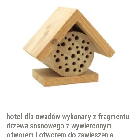
hotel dla owadów wykonany z fragmentu
drzewa sosnowego z wywierconym
otworem i otworem do zawieszenia