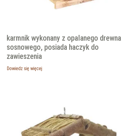
karmnik wykonany z opalanego drewna
sosnowego, posiada haczyk do
zawieszenia
Dowiedz się więcej