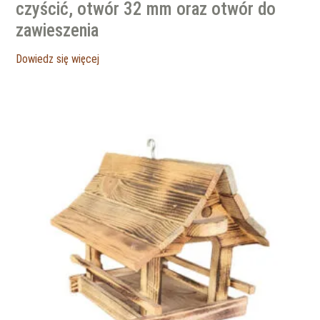
czyścić, otwór 32 mm oraz otwór do
zawieszenia
Dowiedz się więcej