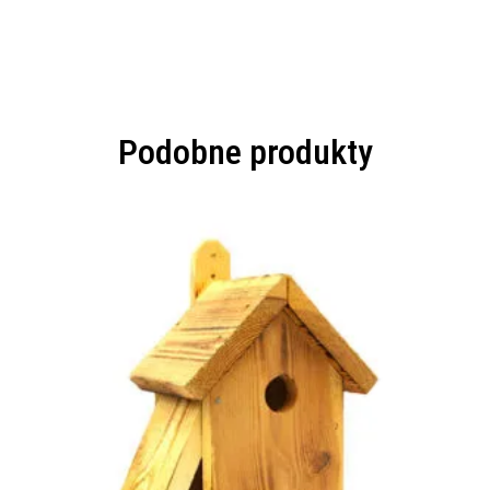
Podobne produkty