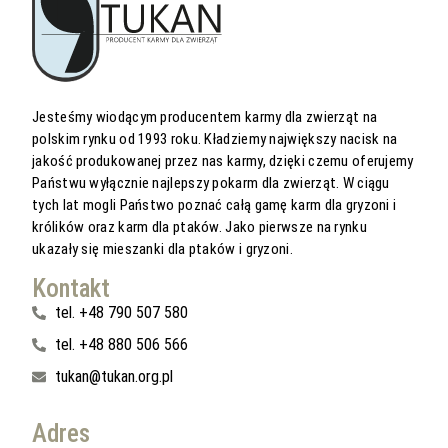
Jesteśmy wiodącym producentem karmy dla zwierząt na
polskim rynku od 1993 roku. Kładziemy największy nacisk na
jakość produkowanej przez nas karmy, dzięki czemu oferujemy
Państwu wyłącznie najlepszy pokarm dla zwierząt. W ciągu
tych lat mogli Państwo poznać całą gamę karm dla gryzoni i
królików oraz karm dla ptaków. Jako pierwsze na rynku
ukazały się mieszanki dla ptaków i gryzoni.
Kontakt
tel. +48 790 507 580
tel. +48 880 506 566
tukan@tukan.org.pl
Adres