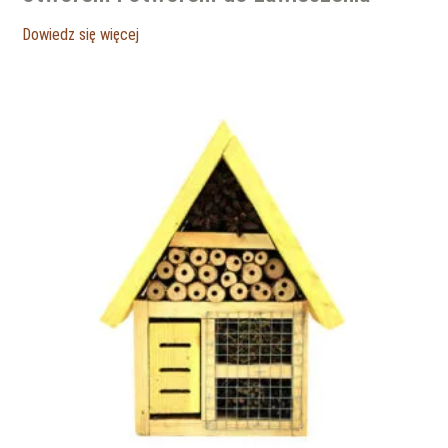
Dowiedz się więcej