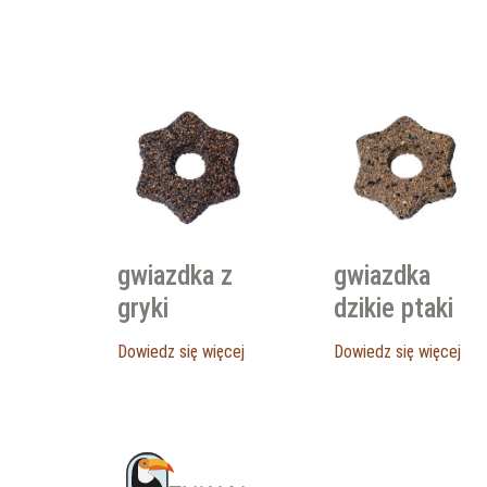
gwiazdka z
gwiazdka
gryki
dzikie ptaki
Dowiedz się więcej
Dowiedz się więcej