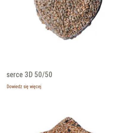
serce 3D 50/50
Dowiedz się więcej