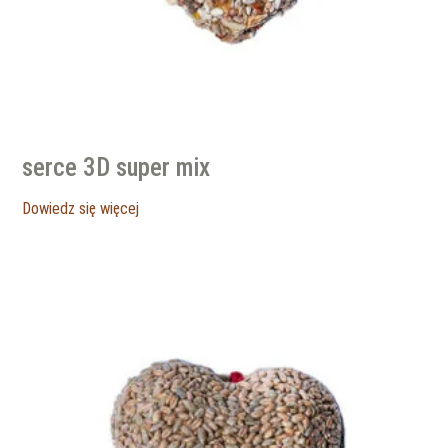
serce 3D super mix
Dowiedz się więcej