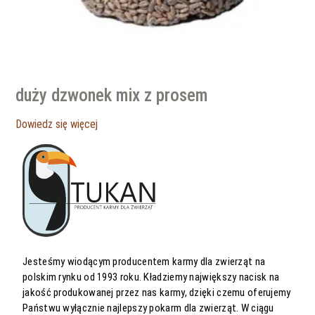
duży dzwonek mix z prosem
Dowiedz się więcej
Jesteśmy wiodącym producentem karmy dla zwierząt na
polskim rynku od 1993 roku. Kładziemy największy nacisk na
jakość produkowanej przez nas karmy, dzięki czemu oferujemy
Państwu wyłącznie najlepszy pokarm dla zwierząt. W ciągu