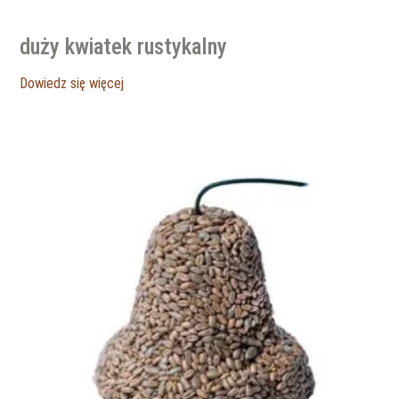
duży kwiatek rustykalny
Dowiedz się więcej