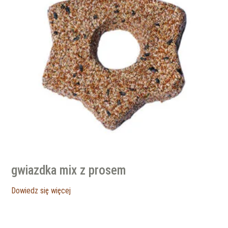
gwiazdka mix z prosem
Dowiedz się więcej