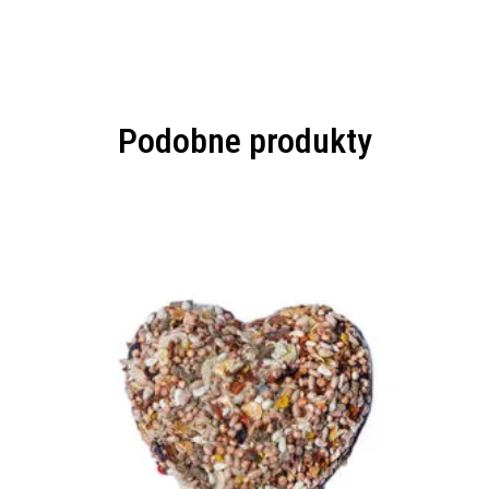
Podobne produkty