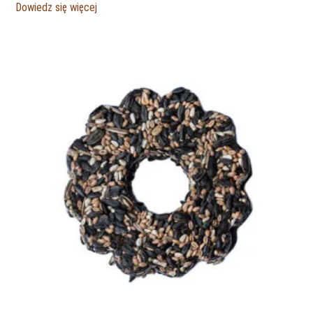
Dowiedz się więcej