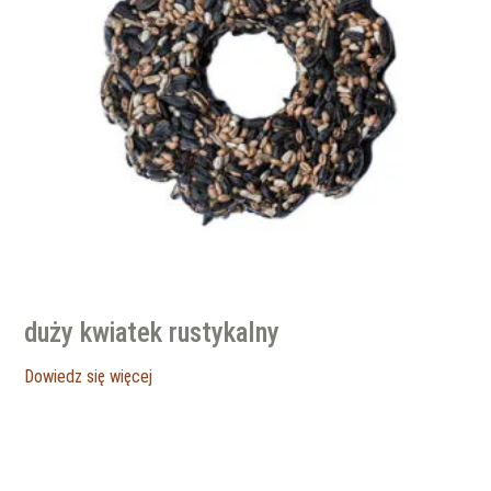
duży kwiatek rustykalny
Dowiedz się więcej