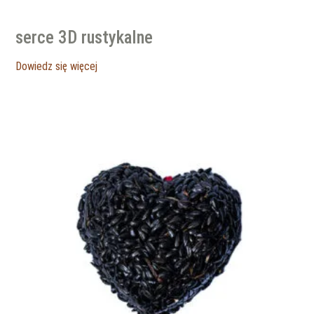
serce 3D rustykalne
Dowiedz się więcej