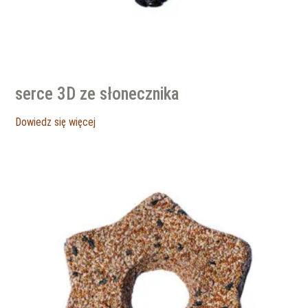
serce 3D ze słonecznika
Dowiedz się więcej