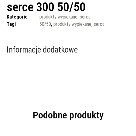
serce 300 50/50
Kategorie
produkty wypiekane
,
serca
Tagi
50/50
,
produkty wypiekane
,
serca
Informacje dodatkowe
Podobne produkty