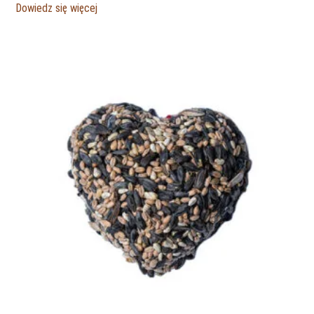
Dowiedz się więcej