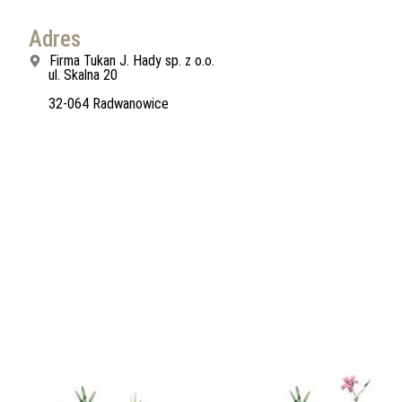
Adres
Firma Tukan J. Hady sp. z o.o.
ul. Skalna 20
32-064 Radwanowice