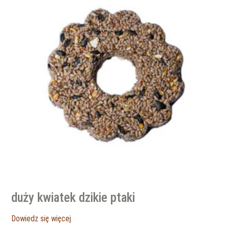
duży kwiatek dzikie ptaki
Dowiedz się więcej