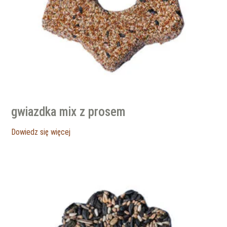
gwiazdka mix z prosem
Dowiedz się więcej