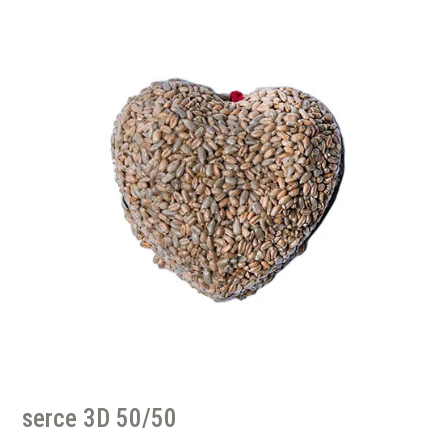
serce 3D 50/50