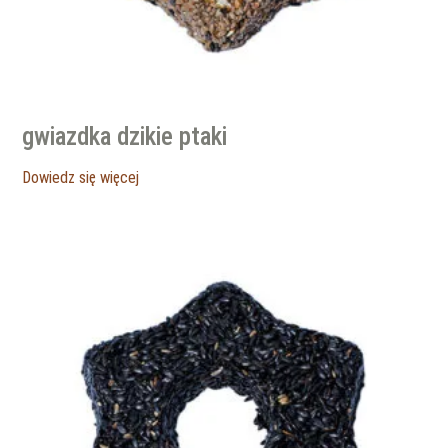
gwiazdka dzikie ptaki
Dowiedz się więcej