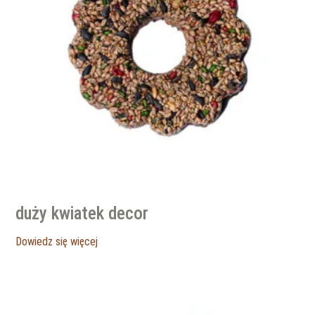
duży kwiatek decor
Dowiedz się więcej