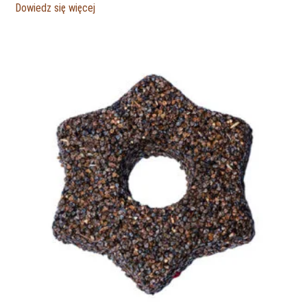
Dowiedz się więcej