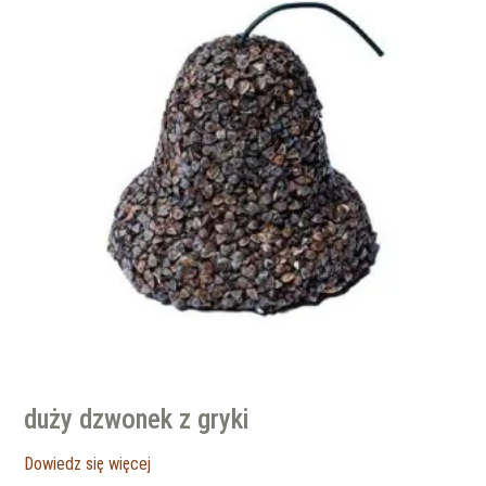
duży dzwonek z gryki
Dowiedz się więcej