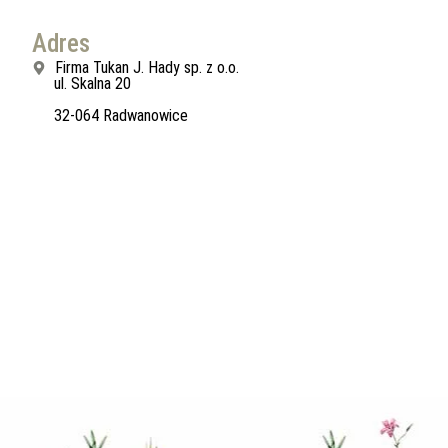
Adres
Firma Tukan J. Hady sp. z o.o.
ul. Skalna 20
32-064 Radwanowice