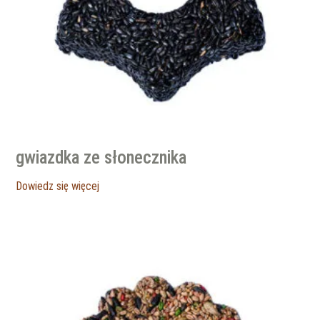
gwiazdka ze słonecznika
Dowiedz się więcej