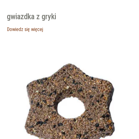
gwiazdka z gryki
Dowiedz się więcej