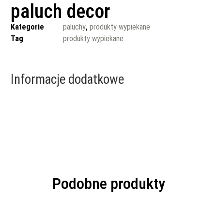
paluch decor
Kategorie
paluchy
,
produkty wypiekane
Tag
produkty wypiekane
Informacje dodatkowe
Podobne produkty