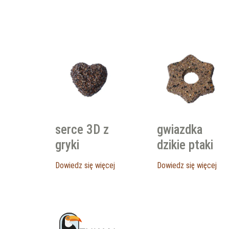
serce 3D z
gwiazdka
gryki
dzikie ptaki
Dowiedz się więcej
Dowiedz się więcej