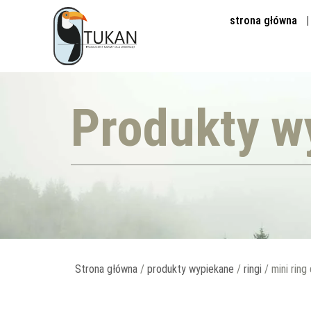
strona główna
Produkty w
Strona główna
/
produkty wypiekane
/
ringi
/ mini ring