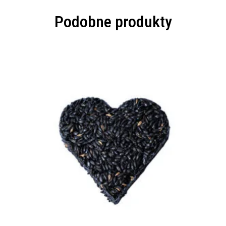
Podobne produkty