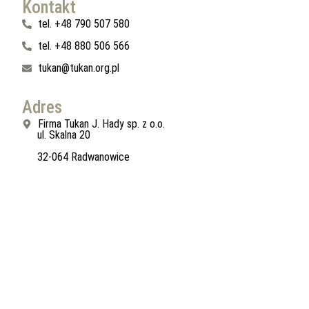
Kontakt
tel. +48 790 507 580
tel. +48 880 506 566
tukan@tukan.org.pl
Adres
Firma Tukan J. Hady sp. z o.o.
ul. Skalna 20
32-064 Radwanowice