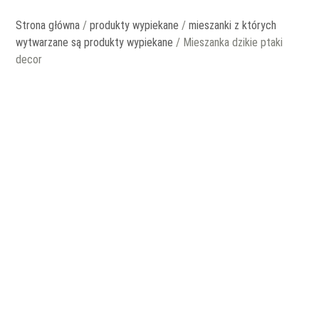
Strona główna
/
produkty wypiekane
/
mieszanki z których
wytwarzane są produkty wypiekane
/ Mieszanka dzikie ptaki
decor