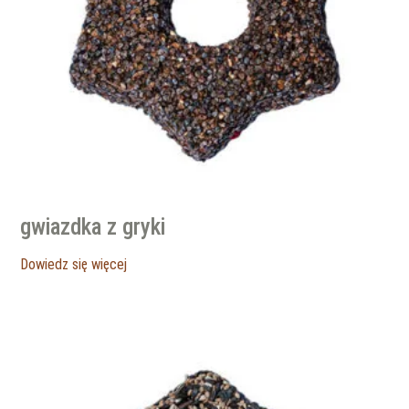
gwiazdka z gryki
Dowiedz się więcej