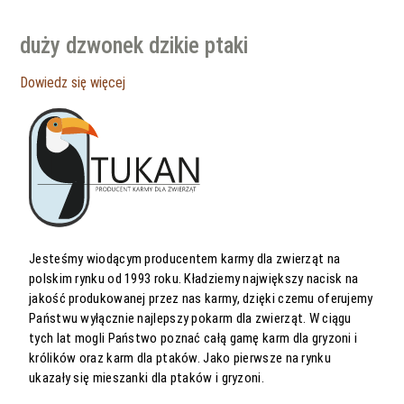
duży dzwonek dzikie ptaki
Dowiedz się więcej
Jesteśmy wiodącym producentem karmy dla zwierząt na
polskim rynku od 1993 roku. Kładziemy największy nacisk na
jakość produkowanej przez nas karmy, dzięki czemu oferujemy
Państwu wyłącznie najlepszy pokarm dla zwierząt. W ciągu
tych lat mogli Państwo poznać całą gamę karm dla gryzoni i
królików oraz karm dla ptaków. Jako pierwsze na rynku
ukazały się mieszanki dla ptaków i gryzoni.