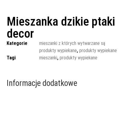
Mieszanka dzikie ptaki
decor
Kategorie
mieszanki z których wytwarzane są
produkty wypiekane
,
produkty wypiekane
Tagi
mieszanki
,
produkty wypiekane
Informacje dodatkowe