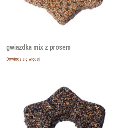
gwiazdka mix z prosem
Dowiedz się więcej