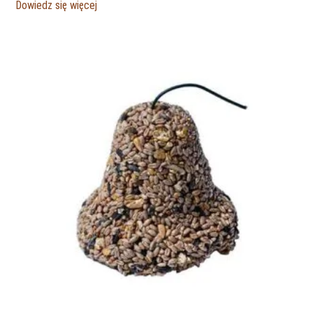
Dowiedz się więcej