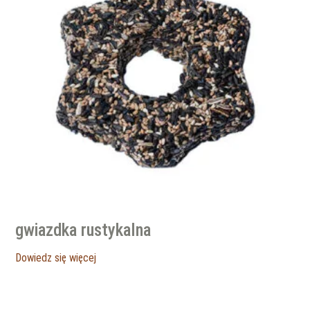
gwiazdka rustykalna
Dowiedz się więcej