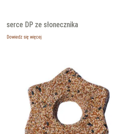
serce DP ze słonecznika
Dowiedz się więcej