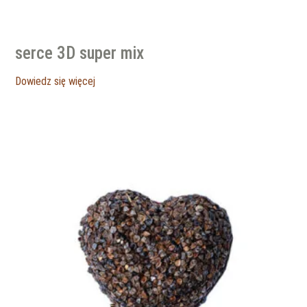
serce 3D super mix
Dowiedz się więcej