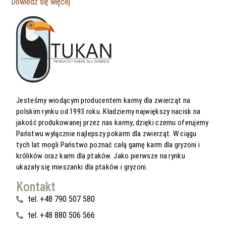
Dowiedz się więcej
Jesteśmy wiodącym producentem karmy dla zwierząt na
polskim rynku od 1993 roku. Kładziemy największy nacisk na
jakość produkowanej przez nas karmy, dzięki czemu oferujemy
Państwu wyłącznie najlepszy pokarm dla zwierząt. W ciągu
tych lat mogli Państwo poznać całą gamę karm dla gryzoni i
królików oraz karm dla ptaków. Jako pierwsze na rynku
ukazały się mieszanki dla ptaków i gryzoni.
Kontakt
tel. +48 790 507 580
tel. +48 880 506 566