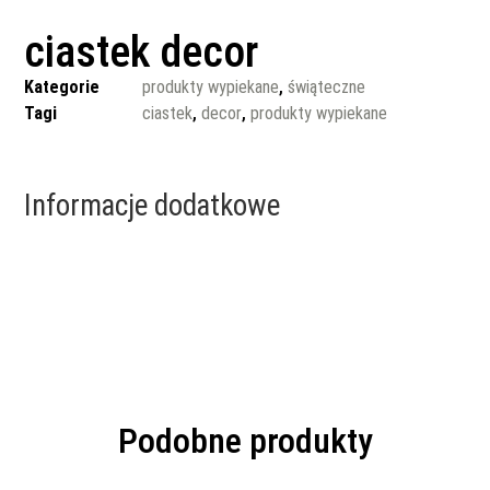
ciastek decor
Kategorie
produkty wypiekane
,
świąteczne
Tagi
ciastek
,
decor
,
produkty wypiekane
Informacje dodatkowe
Podobne produkty