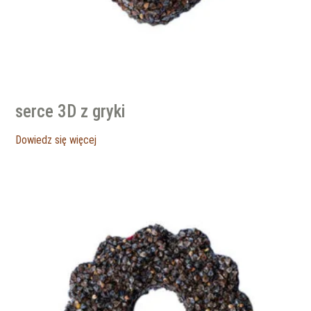
serce 3D z gryki
Dowiedz się więcej