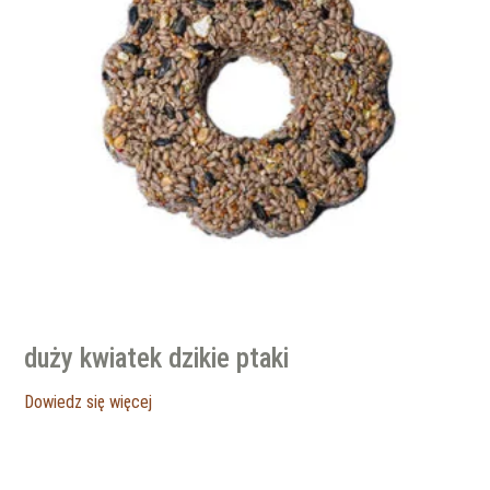
duży kwiatek dzikie ptaki
Dowiedz się więcej