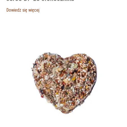
Dowiedz się więcej