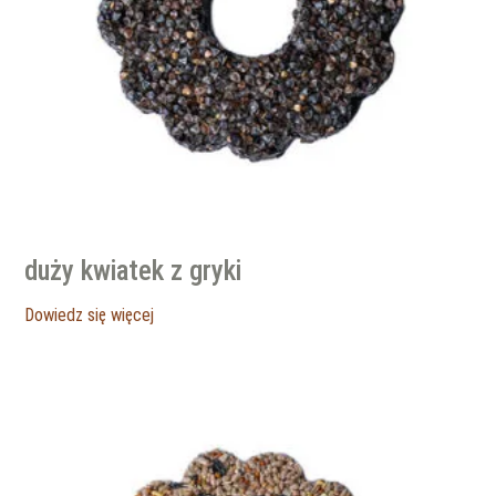
duży kwiatek z gryki
Dowiedz się więcej